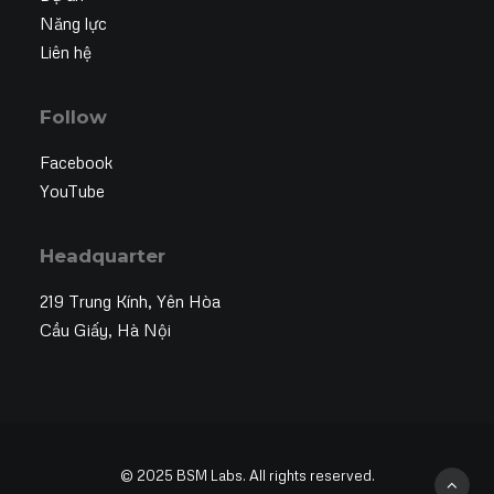
Năng lực
Liên hệ
Follow
Facebook
YouTube
Headquarter
219 Trung Kính, Yên Hòa
Cầu Giấy, Hà Nội
© 2025 BSM Labs. All rights reserved.