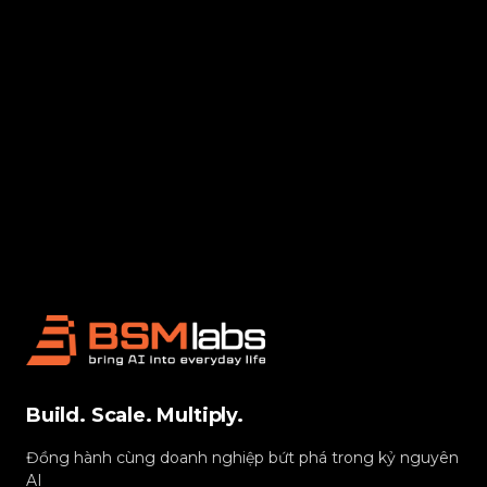
Build. Scale. Multiply.
Đồng hành cùng doanh nghiệp bứt phá trong kỷ nguyên
AI