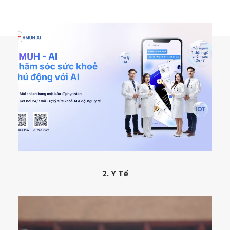
2. Y Tế