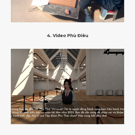
4. Video Phù Điêu