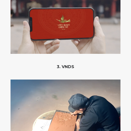
3. VNDS