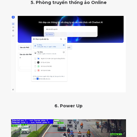
5. Phòng truyền thống ảo Online
6. Power Up