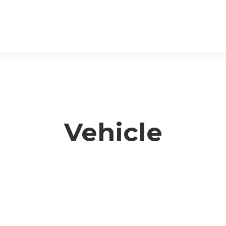
Vehicle