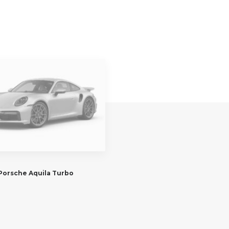
Porsche Aquila Turbo