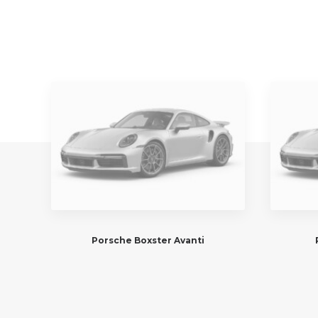
Porsche Boxster Avanti