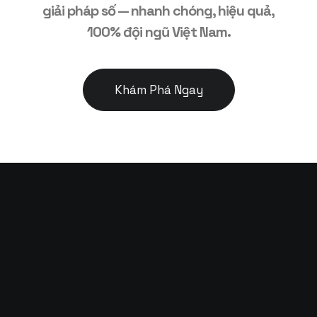
giải pháp số — nhanh chóng, hiệu quả,
100% đội ngũ Việt Nam.
Khám Phá Ngay