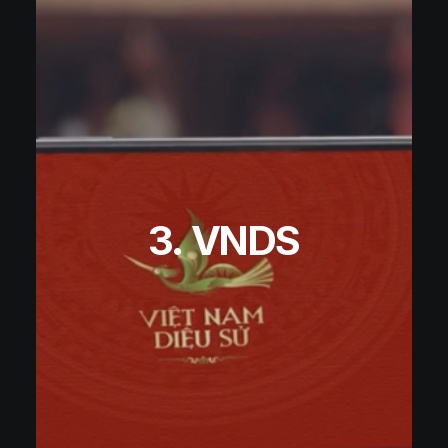
3. VNDS