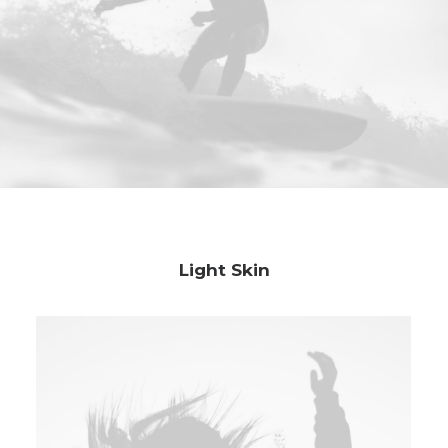
Light Skin