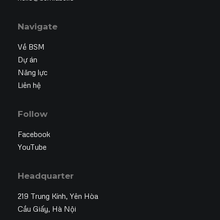
Navigate
Về BSM
Dự án
Năng lực
Liên hệ
Follow
Facebook
YouTube
Headquarter
219 Trung Kính, Yên Hòa
Cầu Giấy, Hà Nội