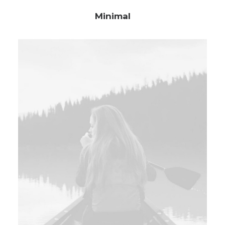
Minimal