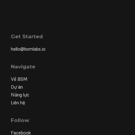
Get Started
hello@bsmlabs.io
Navigate
Về BSM
Dự án
Năng lực
Liên hệ
Follow
Facebook