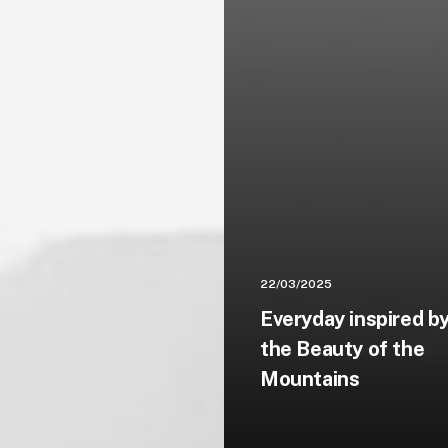
22/03/2025
Everyday inspired b
the Beauty of the
Mountains